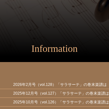
Information
2026年2月号（vol.128）「サラサーテ」の巻末楽譜は
2025年12月号（vol.127）「サラサーテ」の巻末楽譜は
2025年10月号（vol.126）「サラサーテ」の巻末楽譜は