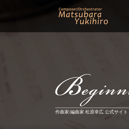
作曲家/編曲家 松原幸広 公式サイト