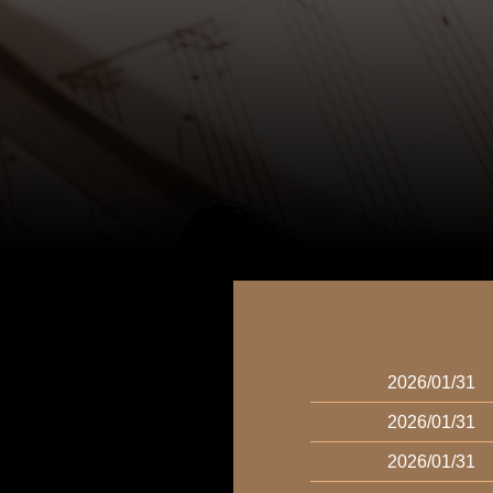
2026/01/31
2026/01/31
2026/01/31