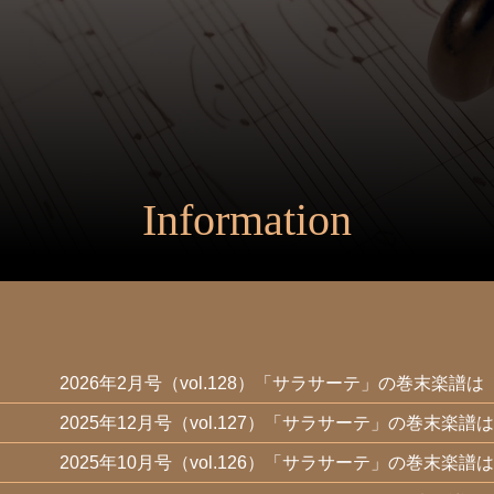
Information
2026年2月号（vol.128）「サラサーテ」の巻末楽譜は
2025年12月号（vol.127）「サラサーテ」の巻末楽譜は
2025年10月号（vol.126）「サラサーテ」の巻末楽譜は