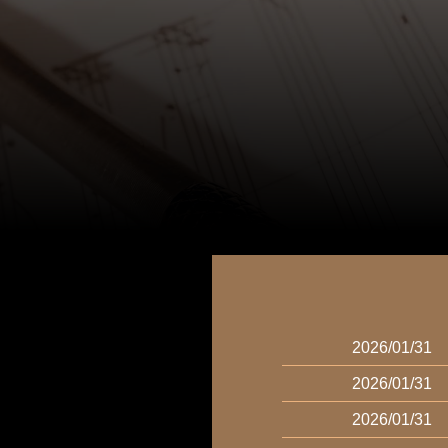
2026/01/31
2026/01/31
2026/01/31