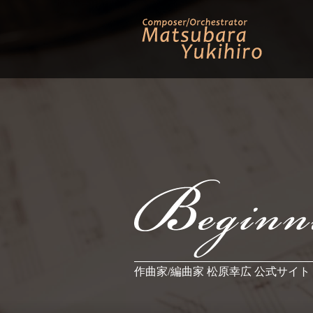
作曲家/編曲家 松原幸広 公式サイト