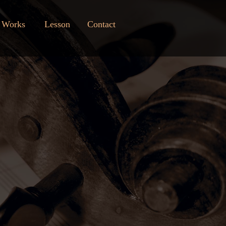
Works
Lesson
Contact