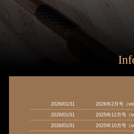
Inf
2026/01/31
2026年2月号（
2026/01/31
2025年12月号（
2026/01/31
2025年10月号（