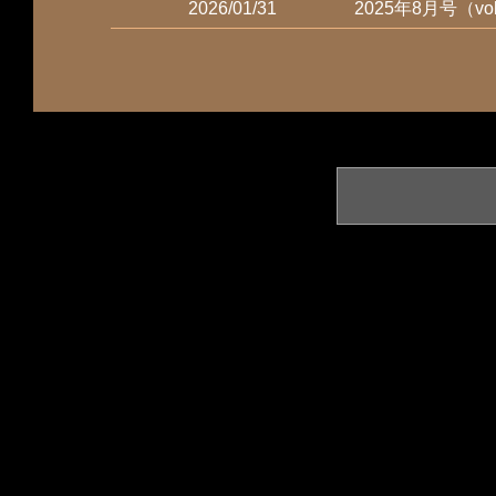
2026/01/31
2025年8月号（