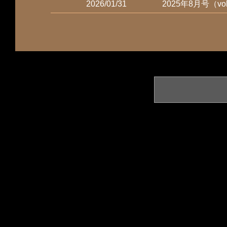
2026/01/31
2025年8月号（