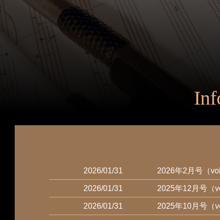
Inf
2026/01/31
2026年2月号（
2026/01/31
2025年12月号（
2026/01/31
2025年10月号（