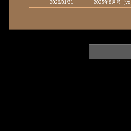
2026/01/31
2025年8月号（