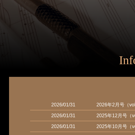
Inf
2026/01/31
2026年2月号（
2026/01/31
2025年12月号（
2026/01/31
2025年10月号（