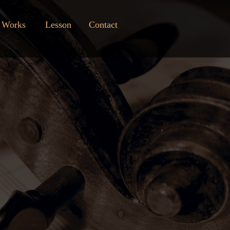
Works
Lesson
Contact