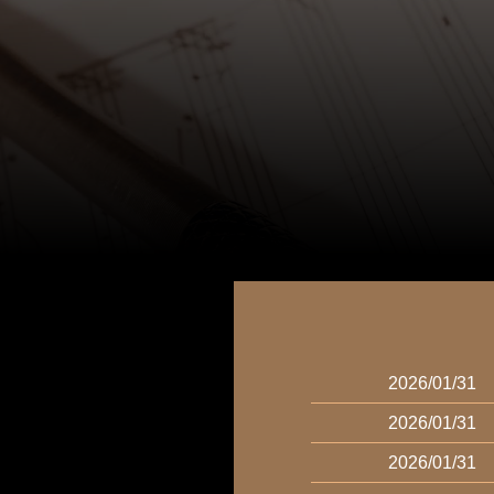
2026/01/31
2026/01/31
2026/01/31