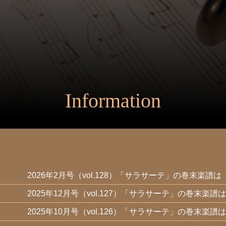
Information
2026年2月号（vol.128）「サラサーテ」の巻末楽譜は
2025年12月号（vol.127）「サラサーテ」の巻末楽譜は
2025年10月号（vol.126）「サラサーテ」の巻末楽譜は