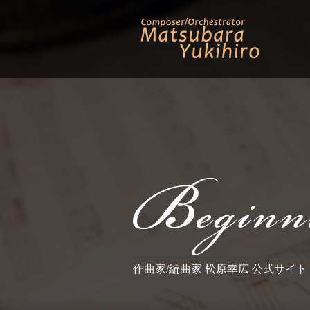
作曲家/編曲家 松原幸広 公式サイト