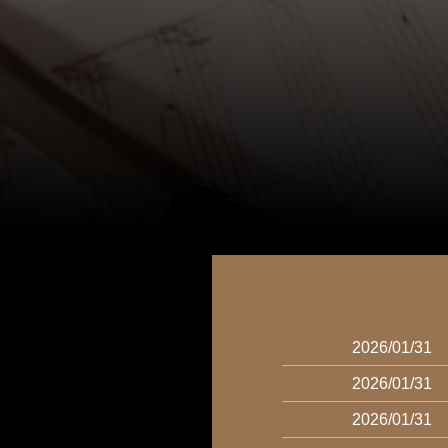
2026/01/31
2026/01/31
2026/01/31