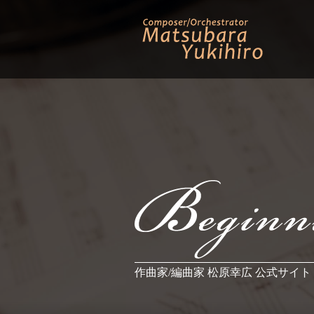
作曲家/編曲家 松原幸広 公式サイト