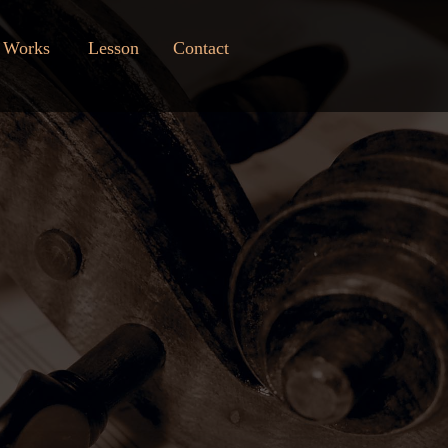
Works
Lesson
Contact