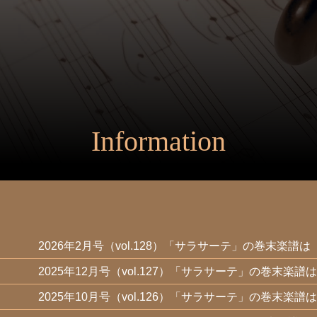
Information
2026年2月号（vol.128）「サラサーテ」の巻末楽譜は
2025年12月号（vol.127）「サラサーテ」の巻末楽譜は
2025年10月号（vol.126）「サラサーテ」の巻末楽譜は